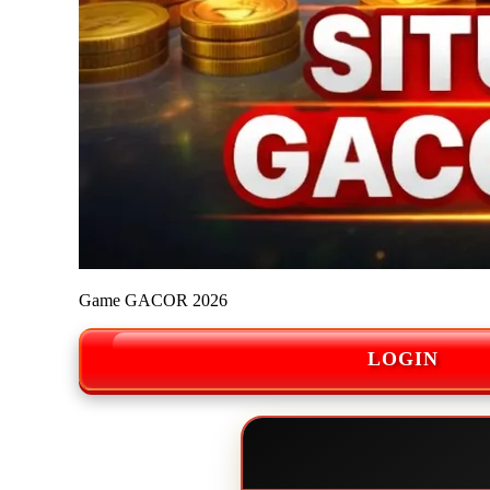
Game GACOR 2026
LOGIN