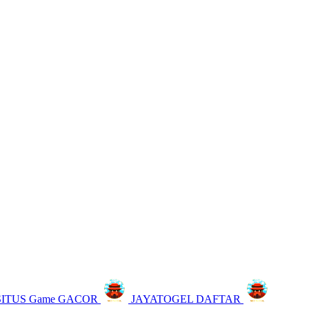
SITUS Game GACOR
JAYATOGEL DAFTAR