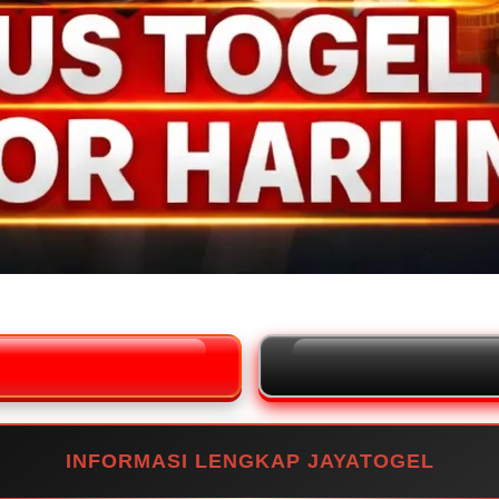
INFORMASI LENGKAP JAYATOGEL