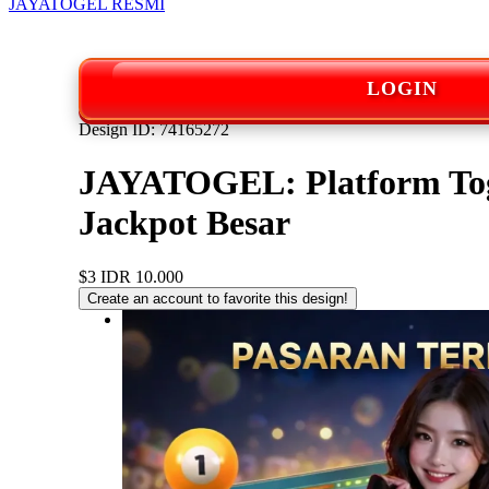
JAYATOGEL RESMI
LOGIN
Design ID: 74165272
JAYATOGEL: Platform Tog
Jackpot Besar
$3
IDR 10.000
Create an account to favorite this design!