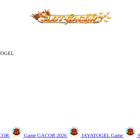
ATOGEL
COR
Game GACOR 2026
JAYATOGEL Game